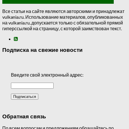
Фото вулканических извержений из космоса
Все статьи на сайте являются авторскими и принадлежат
vulkania.ru. Использование материалов, опубликованных
на vulkania.ru, допускается только с обязательной прямой
гиперссылкой на страницу, с которой заимствован текст.
Подписка на свежие новости
Введите свой электронный адрес:
Обратная связь
По всем вопросам и предложениям обращайтесь по