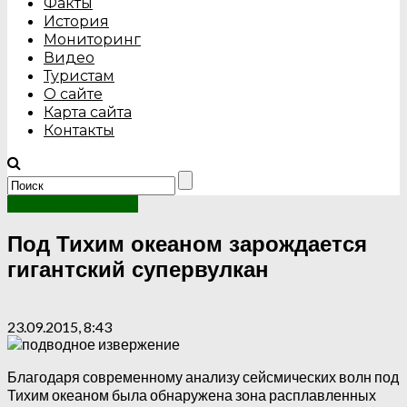
Факты
История
Мониторинг
Видео
Туристам
О сайте
Карта сайта
Контакты
Интересные факты
Под Тихим океаном зарождается
гигантский супервулкан
23.09.2015, 8:43
Благодаря современному анализу сейсмических волн под
Тихим океаном была обнаружена зона расплавленных