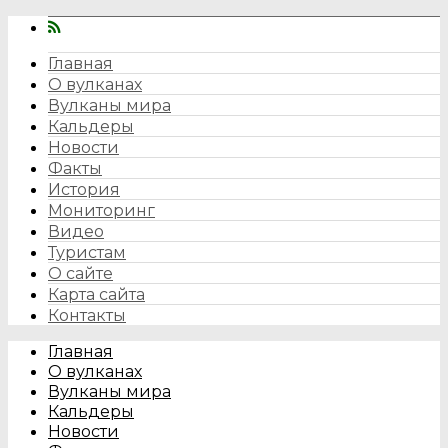
Главная
О вулканах
Вулканы мира
Кальдеры
Новости
Факты
История
Мониторинг
Видео
Туристам
О сайте
Карта сайта
Контакты
Главная
О вулканах
Вулканы мира
Кальдеры
Новости