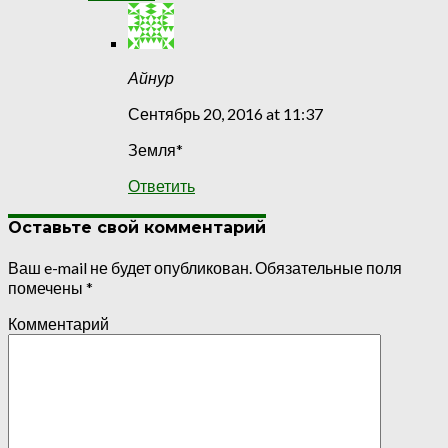
Айнур
Сентябрь 20, 2016 at 11:37
Земля*
Ответить
Оставьте свой комментарий
Ваш e-mail не будет опубликован.
Обязательные поля
помечены
*
Комментарий