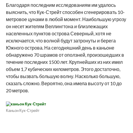
Благодаря последним исследованиям им удалось
выяснить, что Кук-Стрейт способен сгенерировать 10-
метровое цунами в любой момент. Наибольшую угрозу
он несет жителям Веллингтона и близлежащих
населенных пунктов острова Северный, хотя не
исключается, что волной будут затронуты и берега
Южного острова. На сегодняшний день в каньоне
обнаружено 70 шрамов от оползней, произошедших в
течение последних 1500 лет. Крупнейших из них имел
объем 1,7 кубических километров. Этого достаточно,
чтобы вызвать большую волну. Насколько большую,
сказать сложно. Вероятно, она имела высоту от 10 до
20 метров.
Каньон Кук-Стрейт