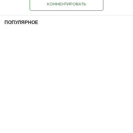
КОММЕНТИРОВАТЬ
ПОПУЛЯРНОЕ