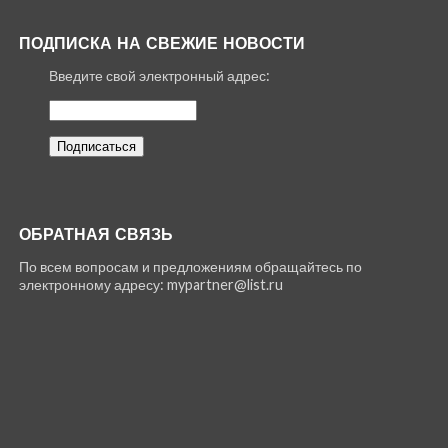
ПОДПИСКА НА СВЕЖИЕ НОВОСТИ
Введите свой электронный адрес:
ОБРАТНАЯ СВЯЗЬ
По всем вопросам и предложениям обращайтесь по
электронному адресу: mypartner@list.ru