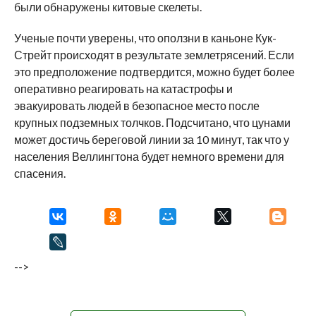
были обнаружены китовые скелеты.
Ученые почти уверены, что оползни в каньоне Кук-
Стрейт происходят в результате землетрясений. Если
это предположение подтвердится, можно будет более
оперативно реагировать на катастрофы и
эвакуировать людей в безопасное место после
крупных подземных толчков. Подсчитано, что цунами
может достичь береговой линии за 10 минут, так что у
населения Веллингтона будет немного времени для
спасения.
-->