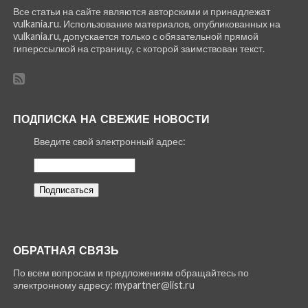
Все статьи на сайте являются авторскими и принадлежат
vulkania.ru. Использование материалов, опубликованных на
vulkania.ru, допускается только с обязательной прямой
гиперссылкой на страницу, с которой заимствован текст.
ПОДПИСКА НА СВЕЖИЕ НОВОСТИ
Введите свой электронный адрес:
ОБРАТНАЯ СВЯЗЬ
По всем вопросам и предложениям обращайтесь по
электронному адресу: mypartner@list.ru