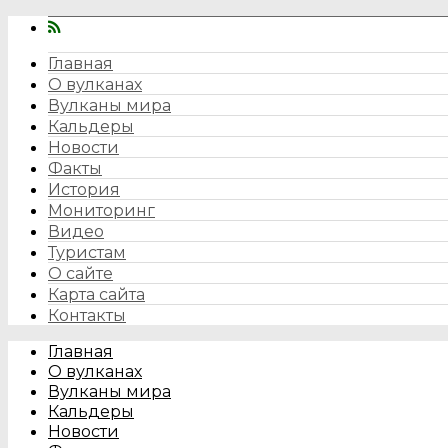
Главная
О вулканах
Вулканы мира
Кальдеры
Новости
Факты
История
Мониторинг
Видео
Туристам
О сайте
Карта сайта
Контакты
Главная
О вулканах
Вулканы мира
Кальдеры
Новости