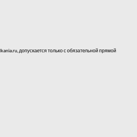
kania.ru, допускается только с обязательной прямой