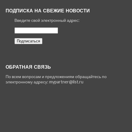
ПОДПИСКА НА СВЕЖИЕ НОВОСТИ
Введите свой электронный адрес:
ОБРАТНАЯ СВЯЗЬ
По всем вопросам и предложениям обращайтесь по
электронному адресу: mypartner@list.ru