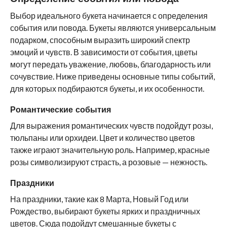
Выбор идеального букета начинается с определения
события или повода. Букеты являются универсальным
подарком, способным выразить широкий спектр
эмоций и чувств. В зависимости от события, цветы
могут передать уважение, любовь, благодарность или
сочувствие. Ниже приведены основные типы событий,
для которых подбираются букеты, и их особенности.
Романтические события
Для выражения романтических чувств подойдут розы,
тюльпаны или орхидеи. Цвет и количество цветов
также играют значительную роль. Например, красные
розы символизируют страсть, а розовые — нежность.
Праздники
На праздники, такие как 8 Марта, Новый Год или
Рождество, выбирают букеты ярких и праздничных
цветов. Сюда подойдут смешанные букеты с