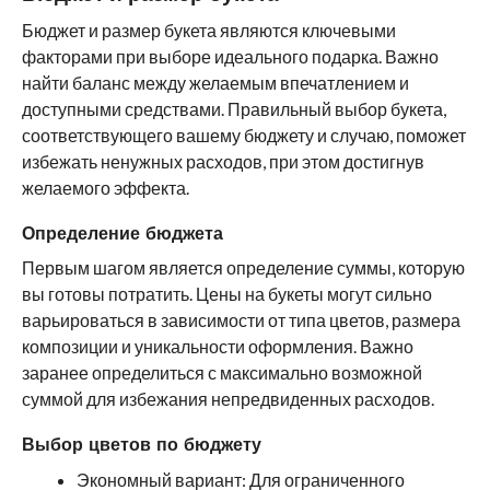
Бюджет и размер букета являются ключевыми
факторами при выборе идеального подарка. Важно
найти баланс между желаемым впечатлением и
доступными средствами. Правильный выбор букета,
соответствующего вашему бюджету и случаю, поможет
избежать ненужных расходов, при этом достигнув
желаемого эффекта.
Определение бюджета
Первым шагом является определение суммы, которую
вы готовы потратить. Цены на букеты могут сильно
варьироваться в зависимости от типа цветов, размера
композиции и уникальности оформления. Важно
заранее определиться с максимально возможной
суммой для избежания непредвиденных расходов.
Выбор цветов по бюджету
Экономный вариант: Для ограниченного