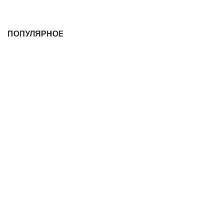
ПОПУЛЯРНОЕ