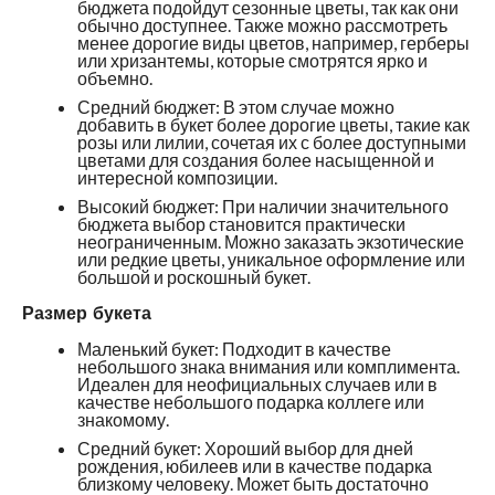
бюджета подойдут сезонные цветы, так как они
обычно доступнее. Также можно рассмотреть
менее дорогие виды цветов, например, герберы
или хризантемы, которые смотрятся ярко и
объемно.
Средний бюджет: В этом случае можно
добавить в букет более дорогие цветы, такие как
розы или лилии, сочетая их с более доступными
цветами для создания более насыщенной и
интересной композиции.
Высокий бюджет: При наличии значительного
бюджета выбор становится практически
неограниченным. Можно заказать экзотические
или редкие цветы, уникальное оформление или
большой и роскошный букет.
Размер букета
Маленький букет: Подходит в качестве
небольшого знака внимания или комплимента.
Идеален для неофициальных случаев или в
качестве небольшого подарка коллеге или
знакомому.
Средний букет: Хороший выбор для дней
рождения, юбилеев или в качестве подарка
близкому человеку. Может быть достаточно