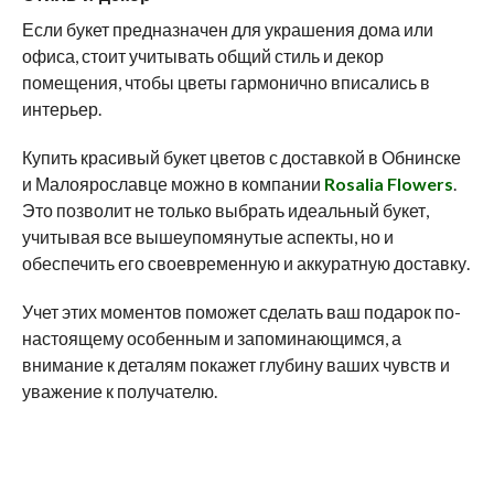
Если букет предназначен для украшения дома или
офиса, стоит учитывать общий стиль и декор
помещения, чтобы цветы гармонично вписались в
интерьер.
Купить красивый букет цветов с доставкой в Обнинске
и Малоярославце можно в компании
Rosalia Flowers
.
Это позволит не только выбрать идеальный букет,
учитывая все вышеупомянутые аспекты, но и
обеспечить его своевременную и аккуратную доставку.
Учет этих моментов поможет сделать ваш подарок по-
настоящему особенным и запоминающимся, а
внимание к деталям покажет глубину ваших чувств и
уважение к получателю.