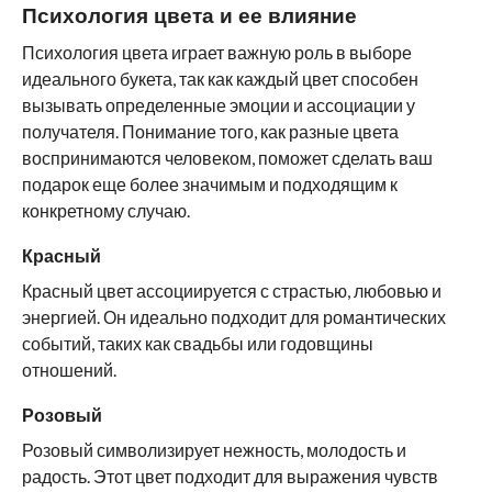
Психология цвета и ее влияние
Психология цвета играет важную роль в выборе
идеального букета, так как каждый цвет способен
вызывать определенные эмоции и ассоциации у
получателя. Понимание того, как разные цвета
воспринимаются человеком, поможет сделать ваш
подарок еще более значимым и подходящим к
конкретному случаю.
Красный
Красный цвет ассоциируется с страстью, любовью и
энергией. Он идеально подходит для романтических
событий, таких как свадьбы или годовщины
отношений.
Розовый
Розовый символизирует нежность, молодость и
радость. Этот цвет подходит для выражения чувств