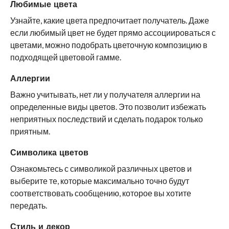
Любимые цвета
Узнайте, какие цвета предпочитает получатель. Даже
если любимый цвет не будет прямо ассоциироваться с
цветами, можно подобрать цветочную композицию в
подходящей цветовой гамме.
Аллергии
Важно учитывать, нет ли у получателя аллергии на
определенные виды цветов. Это позволит избежать
неприятных последствий и сделать подарок только
приятным.
Символика цветов
Ознакомьтесь с символикой различных цветов и
выберите те, которые максимально точно будут
соответствовать сообщению, которое вы хотите
передать.
Стиль и декор