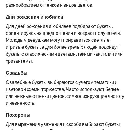
разнообразием оттенков и видов цветов.
Дни рождения и юбилеи
Для дней рождения и юбилеев подбирают букеты,
ориентируясь на предпочтения и возраст получателя.
Молодым девушкам могут понравиться светлые,
игривые букеты, а для более зрелых людей подойдут
букеты с классическими цветами, такими как лилии или
хризантемы.
Свадьбы
Свадебные букеты выбираются с учетом тематики и
цветовой схемы торжества. Часто используют белые
или нежные оттенки цветов, символизирующие чистоту
и невинность.
Похороны
Для выражения уважения и скорби выбирают букеты