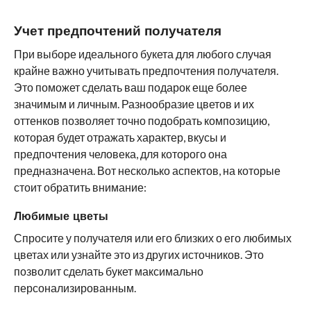
Учет предпочтений получателя
При выборе идеального букета для любого случая
крайне важно учитывать предпочтения получателя.
Это поможет сделать ваш подарок еще более
значимым и личным. Разнообразие цветов и их
оттенков позволяет точно подобрать композицию,
которая будет отражать характер, вкусы и
предпочтения человека, для которого она
предназначена. Вот несколько аспектов, на которые
стоит обратить внимание:
Любимые цветы
Спросите у получателя или его близких о его любимых
цветах или узнайте это из других источников. Это
позволит сделать букет максимально
персонализированным.