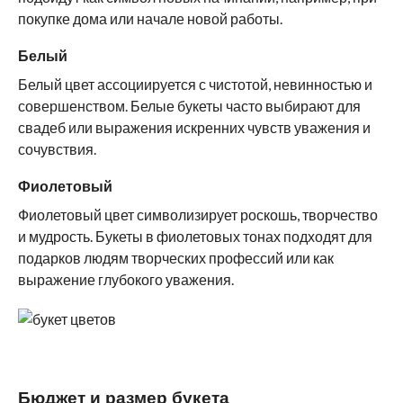
покупке дома или начале новой работы.
Белый
Белый цвет ассоциируется с чистотой, невинностью и
совершенством. Белые букеты часто выбирают для
свадеб или выражения искренних чувств уважения и
сочувствия.
Фиолетовый
Фиолетовый цвет символизирует роскошь, творчество
и мудрость. Букеты в фиолетовых тонах подходят для
подарков людям творческих профессий или как
выражение глубокого уважения.
Бюджет и размер букета