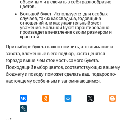
объемным и включать в себя разнообразие
цветов.
Большой букет: Используется для особых
случаев, таких как свадьба, годовщина
отношений или как значительный жест
уважения. Большой букет гарантированно
произведет впечатление своим размером и
красотой.
При выборе букета важно помнить, что внимание и
забота, вложенные в его подбор, часто ценятся
гораздо выше, чем стоимость самого букета.
Подходящий выбор цветов, соответствующих вашему
бюджету и поводу, поможет сделать ваш подарок по-
настоящему особенным и запоминающимся.
-->