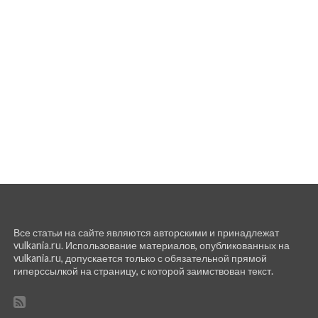
Все статьи на сайте являются авторскими и принадлежат
vulkania.ru. Использование материалов, опубликованных на
vulkania.ru, допускается только с обязательной прямой
гиперссылкой на страницу, с которой заимствован текст.