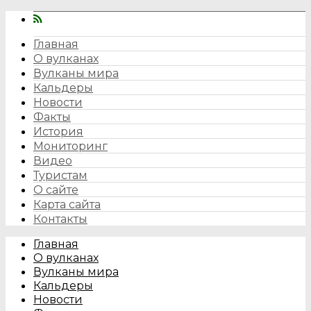
Главная
О вулканах
Вулканы мира
Кальдеры
Новости
Факты
История
Мониторинг
Видео
Туристам
О сайте
Карта сайта
Контакты
Главная
О вулканах
Вулканы мира
Кальдеры
Новости