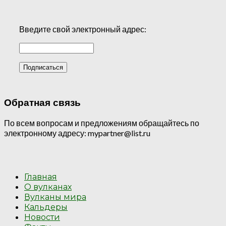
Введите свой электронный адрес:
Обратная связь
По всем вопросам и предложениям обращайтесь по
электронному адресу: mypartner@list.ru
Главная
О вулканах
Вулканы мира
Кальдеры
Новости