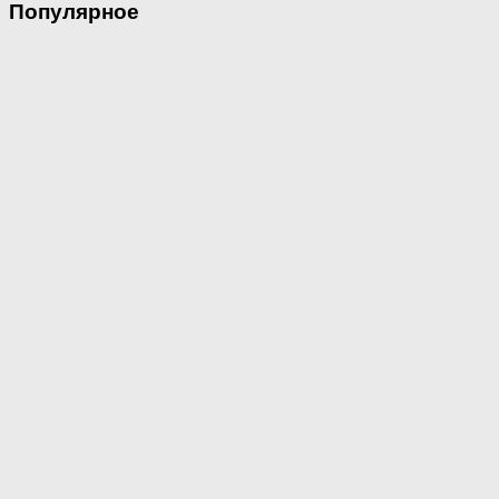
Популярное