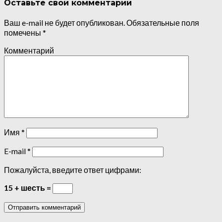
Оставьте свой комментарий
Ваш e-mail не будет опубликован.
Обязательные поля
помечены
*
Комментарий
Имя
*
E-mail
*
Пожалуйста, введите ответ цифрами:
15 + шесть =