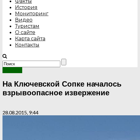
Факты
История
Мониторинг
Видео
Туристам
О сайте
Карта сайта
Контакты
Новости
На Ключевской Сопке началось
взрывоопасное извержение
28.08.2015, 9:44